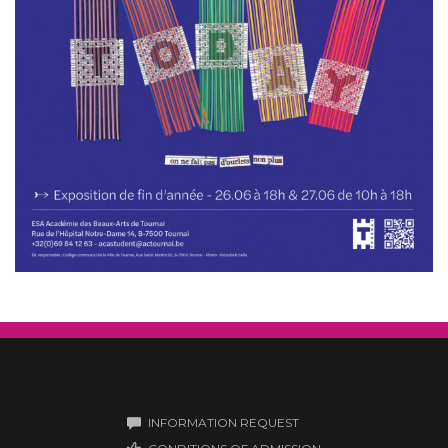
INFORMATION REQUEST