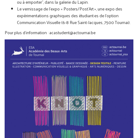
ou à emporter", dans la galerie du Lapin.
Le vernissage de l’expo « Posters/Post’Art », une expo des
expérimentations graphiques des étudiant·es de l’option
Communication Visuelle (6-8 Rue Saint-Jacques, 7500 Tournai).
Pour plus d'information : acastudent@actournai.be