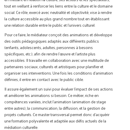
tout en veillant à renforcer les liens entre la culture et le domaine
social. Ce rôle, exercé avec neutralité et objectivité, vise à rendre
la culture accessible au plus grand nombre tout en établissant
une relation durable entre le public et l’univers culturel.
Pour ce faire, le médiateur conçoit des animations et développe
des outils pédagogiques adaptés aux différents publics
(enfants, adolescents, adultes, personnes à besoins
spécifiques, etc.), afin de rendre l’œuvre et l’artiste plus
accessibles. Il travaille en collaboration avec une multitude de
partenaires sociaux, culturels et artistiques pour planifier et
organiser ses interventions. Une fois les conditions d’animation
définies, il entre en contact avec le public cible.
Il assure également un suivi pour évaluer l’impact de ses actions
et améliorer les animations si besoin. Ce métier, riche en
compétences variées, inclut l'animation (animation de stage
entre autres), la communication, la diffusion, et la gestion de
projets culturels. Ce master transversal permet donc d'acquérir
une formation polyvalente et adaptée aux défis actuels de la
médiation culturelle.